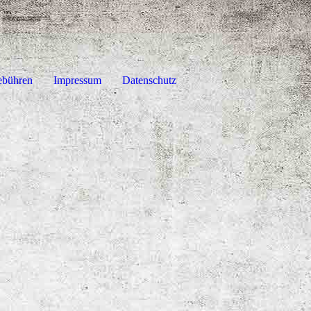
bühren
Impressum
Datenschutz