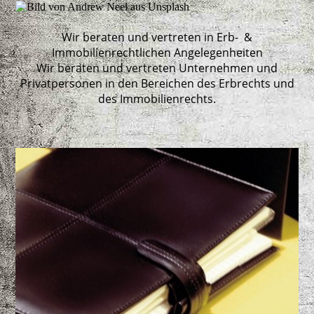
Wir beraten und vertreten in Erb- &
Immobilienrechtlichen Angelegenheiten
Wir beraten und vertreten Unternehmen und
Privatpersonen in den Bereichen des Erbrechts und
des Immobilienrechts.