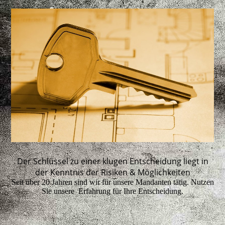
Der Schlüssel zu einer klugen Entscheidung liegt in
der Kenntnis der Risiken & Möglichkeiten
Seit über 20 Jahren sind wir für unsere Mandanten tätig. Nutzen
Sie unsere Erfahrung für Ihre Entscheidung.